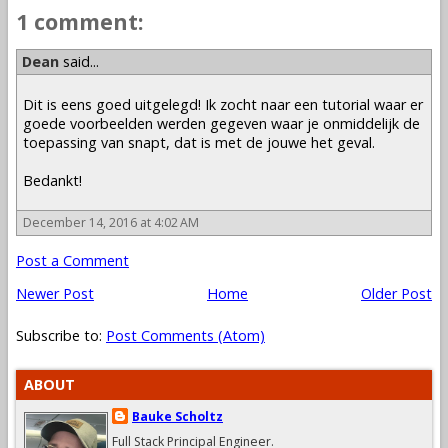
1 comment:
Dean
said...
Dit is eens goed uitgelegd! Ik zocht naar een tutorial waar er
goede voorbeelden werden gegeven waar je onmiddelijk de
toepassing van snapt, dat is met de jouwe het geval.
Bedankt!
December 14, 2016 at 4:02 AM
Post a Comment
Newer Post
Home
Older Post
Subscribe to:
Post Comments (Atom)
ABOUT
Bauke Scholtz
Full Stack Principal Engineer.