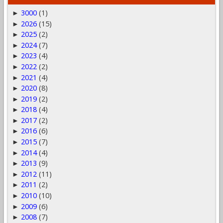
3000
(1)
►
2026
(15)
►
2025
(2)
►
2024
(7)
►
2023
(4)
►
2022
(2)
►
2021
(4)
►
2020
(8)
►
2019
(2)
►
2018
(4)
►
2017
(2)
►
2016
(6)
►
2015
(7)
►
2014
(4)
►
2013
(9)
►
2012
(11)
►
2011
(2)
►
2010
(10)
►
2009
(6)
►
2008
(7)
►