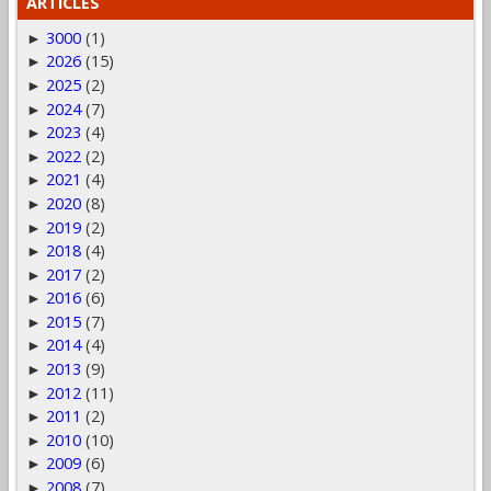
ARTICLES
3000
(1)
►
2026
(15)
►
2025
(2)
►
2024
(7)
►
2023
(4)
►
2022
(2)
►
2021
(4)
►
2020
(8)
►
2019
(2)
►
2018
(4)
►
2017
(2)
►
2016
(6)
►
2015
(7)
►
2014
(4)
►
2013
(9)
►
2012
(11)
►
2011
(2)
►
2010
(10)
►
2009
(6)
►
2008
(7)
►