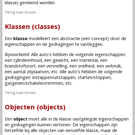
klasse) gerekend worden.
Terug naar boven
Klassen (classes)
Een
klasse
modelleert een abstractie (een concept) door de
eigenschappen en de gedragingen te vastleggen.
Bijvoorbeeld
: Alle auto's hebben de volgende eigenschappen:
een cylinderinhoud, een gewicht, een toerental, een
brandstofsoort, een versnelling, een snelheid, een verbruik,
een aantal zitplaatsen, etc. Alle auto's hebben de volgende
gedragingen: instappen/uitstappen, starten/stoppen,
gasgeven/schakelen/remmen, etc.
Terug naar boven
Objecten (objects)
Een
object
moet alle in de
klasse
vastgelegde eigenschappen
en gedragingen kunnen vertonen. De eigenschappen zijn
hetzelfde bij alle objecten van eenzelfde
klasse
, maar de