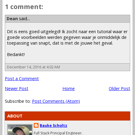
1 comment:
Dean
said...
Dit is eens goed uitgelegd! Ik zocht naar een tutorial waar er
goede voorbeelden werden gegeven waar je onmiddelijk de
toepassing van snapt, dat is met de jouwe het geval.
Bedankt!
December 14, 2016 at 4:02 AM
Post a Comment
Newer Post
Home
Older Post
Subscribe to:
Post Comments (Atom)
ABOUT
Bauke Scholtz
Full Stack Principal Engineer.