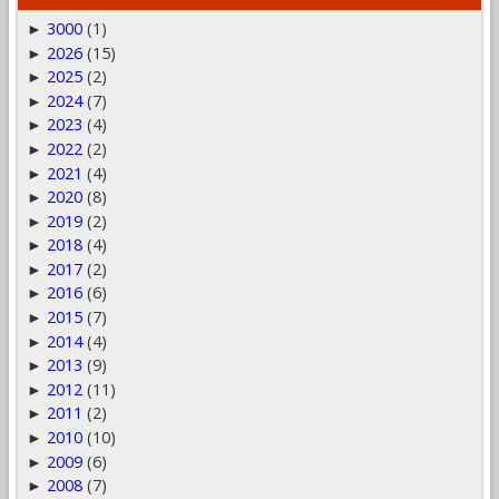
3000
(1)
►
2026
(15)
►
2025
(2)
►
2024
(7)
►
2023
(4)
►
2022
(2)
►
2021
(4)
►
2020
(8)
►
2019
(2)
►
2018
(4)
►
2017
(2)
►
2016
(6)
►
2015
(7)
►
2014
(4)
►
2013
(9)
►
2012
(11)
►
2011
(2)
►
2010
(10)
►
2009
(6)
►
2008
(7)
►