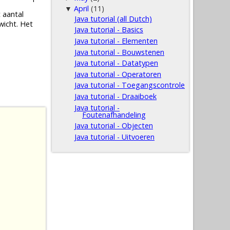
April
(11)
▼
 aantal
Java tutorial (all Dutch)
wicht. Het
Java tutorial - Basics
Java tutorial - Elementen
Java tutorial - Bouwstenen
Java tutorial - Datatypen
Java tutorial - Operatoren
Java tutorial - Toegangscontrole
Java tutorial - Draaiboek
Java tutorial -
Foutenafhandeling
Java tutorial - Objecten
Java tutorial - Uitvoeren