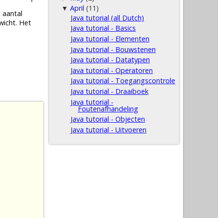
April
(11)
▼
 aantal
Java tutorial (all Dutch)
wicht. Het
Java tutorial - Basics
Java tutorial - Elementen
Java tutorial - Bouwstenen
Java tutorial - Datatypen
Java tutorial - Operatoren
Java tutorial - Toegangscontrole
Java tutorial - Draaiboek
Java tutorial -
Foutenafhandeling
Java tutorial - Objecten
Java tutorial - Uitvoeren