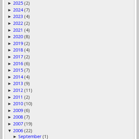
2025
(2)
►
2024
(7)
►
2023
(4)
►
2022
(2)
►
2021
(4)
►
2020
(8)
►
2019
(2)
►
2018
(4)
►
2017
(2)
►
2016
(6)
►
2015
(7)
►
2014
(4)
►
2013
(9)
►
2012
(11)
►
2011
(2)
►
2010
(10)
►
2009
(6)
►
2008
(7)
►
2007
(19)
►
2006
(22)
▼
September
(1)
►