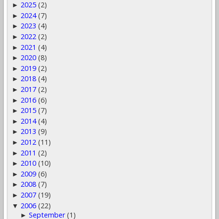
2025
(2)
►
2024
(7)
►
2023
(4)
►
2022
(2)
►
2021
(4)
►
2020
(8)
►
2019
(2)
►
2018
(4)
►
2017
(2)
►
2016
(6)
►
2015
(7)
►
2014
(4)
►
2013
(9)
►
2012
(11)
►
2011
(2)
►
2010
(10)
►
2009
(6)
►
2008
(7)
►
2007
(19)
►
2006
(22)
▼
September
(1)
►