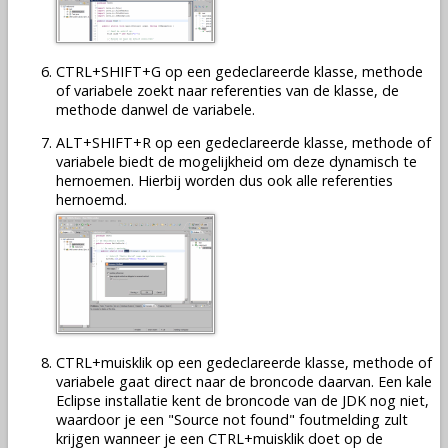
CTRL+SHIFT+G op een gedeclareerde klasse, methode
of variabele zoekt naar referenties van de klasse, de
methode danwel de variabele.
ALT+SHIFT+R op een gedeclareerde klasse, methode of
variabele biedt de mogelijkheid om deze dynamisch te
hernoemen. Hierbij worden dus ook alle referenties
hernoemd.
CTRL+muisklik op een gedeclareerde klasse, methode of
variabele gaat direct naar de broncode daarvan. Een kale
Eclipse installatie kent de broncode van de JDK nog niet,
waardoor je een "Source not found" foutmelding zult
krijgen wanneer je een CTRL+muisklik doet op de