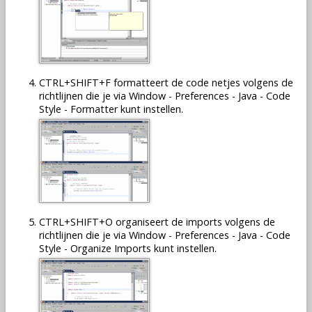
CTRL+SHIFT+F formatteert de code netjes volgens de
richtlijnen die je via Window - Preferences - Java - Code
Style - Formatter kunt instellen.
CTRL+SHIFT+O organiseert de imports volgens de
richtlijnen die je via Window - Preferences - Java - Code
Style - Organize Imports kunt instellen.