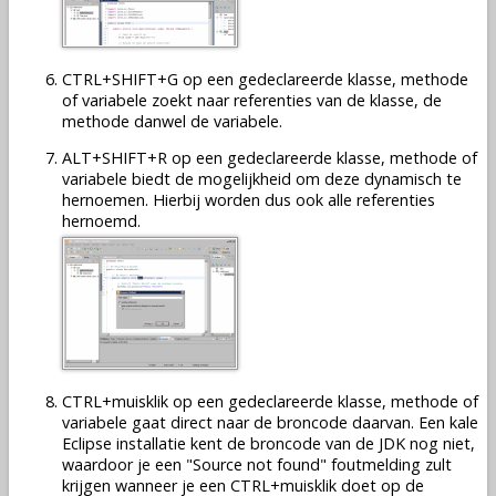
CTRL+SHIFT+G op een gedeclareerde klasse, methode
of variabele zoekt naar referenties van de klasse, de
methode danwel de variabele.
ALT+SHIFT+R op een gedeclareerde klasse, methode of
variabele biedt de mogelijkheid om deze dynamisch te
hernoemen. Hierbij worden dus ook alle referenties
hernoemd.
CTRL+muisklik op een gedeclareerde klasse, methode of
variabele gaat direct naar de broncode daarvan. Een kale
Eclipse installatie kent de broncode van de JDK nog niet,
waardoor je een "Source not found" foutmelding zult
krijgen wanneer je een CTRL+muisklik doet op de