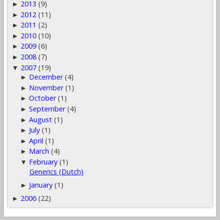
2013
(9)
►
2012
(11)
►
2011
(2)
►
2010
(10)
►
2009
(6)
►
2008
(7)
►
2007
(19)
▼
December
(4)
►
November
(1)
►
October
(1)
►
September
(4)
►
August
(1)
►
July
(1)
►
April
(1)
►
March
(4)
►
February
(1)
▼
Generics (Dutch)
January
(1)
►
2006
(22)
►