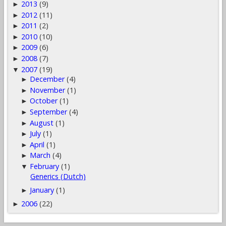
2013
(9)
►
2012
(11)
►
2011
(2)
►
2010
(10)
►
2009
(6)
►
2008
(7)
►
2007
(19)
▼
December
(4)
►
November
(1)
►
October
(1)
►
September
(4)
►
August
(1)
►
July
(1)
►
April
(1)
►
March
(4)
►
February
(1)
▼
Generics (Dutch)
January
(1)
►
2006
(22)
►