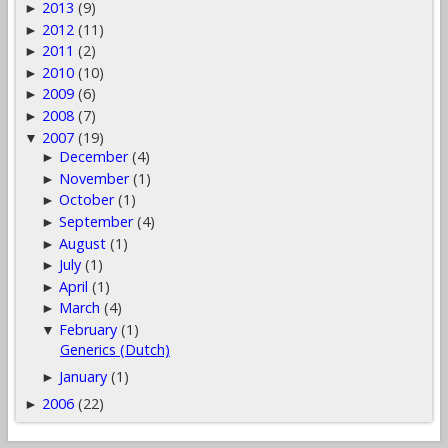
2013
(9)
►
2012
(11)
►
2011
(2)
►
2010
(10)
►
2009
(6)
►
2008
(7)
►
2007
(19)
▼
December
(4)
►
November
(1)
►
October
(1)
►
September
(4)
►
August
(1)
►
July
(1)
►
April
(1)
►
March
(4)
►
February
(1)
▼
Generics (Dutch)
January
(1)
►
2006
(22)
►