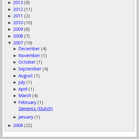
2013
(9)
►
2012
(11)
►
2011
(2)
►
2010
(10)
►
2009
(6)
►
2008
(7)
►
2007
(19)
▼
December
(4)
►
November
(1)
►
October
(1)
►
September
(4)
►
August
(1)
►
July
(1)
►
April
(1)
►
March
(4)
►
February
(1)
▼
Generics (Dutch)
January
(1)
►
2006
(22)
►