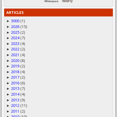
WildFly
Whitespace
ARTICLES
3000
(1)
►
2026
(15)
►
2025
(2)
►
2024
(7)
►
2023
(4)
►
2022
(2)
►
2021
(4)
►
2020
(8)
►
2019
(2)
►
2018
(4)
►
2017
(2)
►
2016
(6)
►
2015
(7)
►
2014
(4)
►
2013
(9)
►
2012
(11)
►
2011
(2)
►
2010
(10)
►