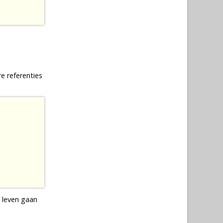
e referenties
 leven gaan