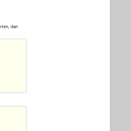
arten, dan