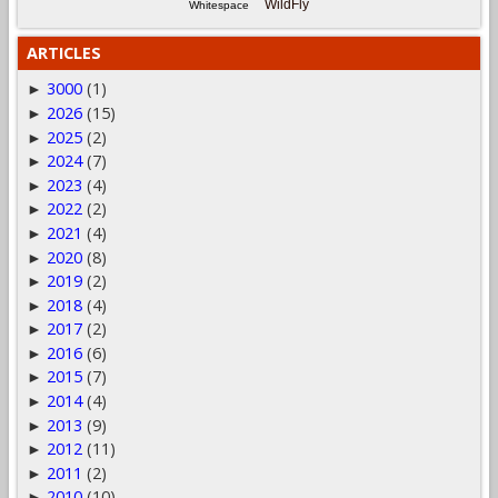
WildFly
Whitespace
ARTICLES
3000
(1)
►
2026
(15)
►
2025
(2)
►
2024
(7)
►
2023
(4)
►
2022
(2)
►
2021
(4)
►
2020
(8)
►
2019
(2)
►
2018
(4)
►
2017
(2)
►
2016
(6)
►
2015
(7)
►
2014
(4)
►
2013
(9)
►
2012
(11)
►
2011
(2)
►
2010
(10)
►