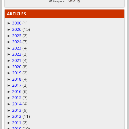
WildFly
Whitespace
ARTICLES
3000
(1)
►
2026
(15)
►
2025
(2)
►
2024
(7)
►
2023
(4)
►
2022
(2)
►
2021
(4)
►
2020
(8)
►
2019
(2)
►
2018
(4)
►
2017
(2)
►
2016
(6)
►
2015
(7)
►
2014
(4)
►
2013
(9)
►
2012
(11)
►
2011
(2)
►
2010
(10)
►